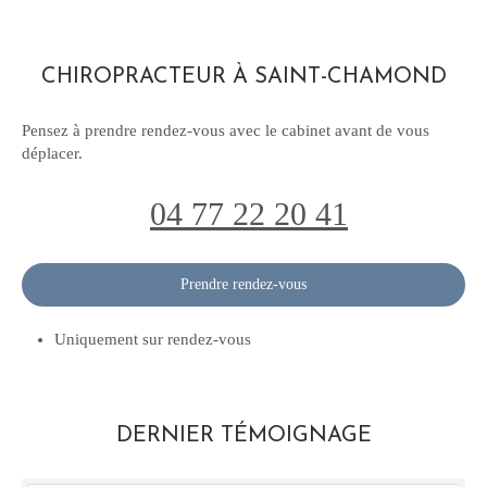
CHIROPRACTEUR À SAINT-CHAMOND
Pensez à prendre rendez-vous avec le cabinet avant de vous
déplacer.
04 77 22 20 41
Prendre rendez-vous
Uniquement sur rendez-vous
DERNIER TÉMOIGNAGE