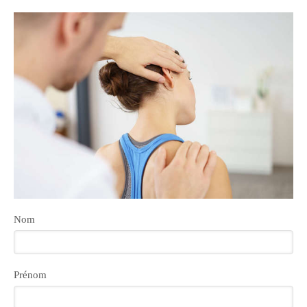
Nom
Prénom