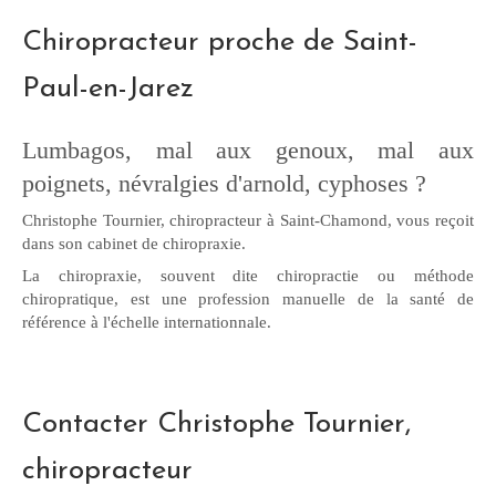
Chiropracteur proche de Saint-
Paul-en-Jarez
Lumbagos, mal aux genoux, mal aux
poignets, névralgies d'arnold, cyphoses ?
Christophe Tournier, chiropracteur à Saint-Chamond, vous reçoit
dans son cabinet de chiropraxie.
La chiropraxie, souvent dite chiropractie ou méthode
chiropratique, est une profession manuelle de la santé de
référence à l'échelle internationnale.
Contacter Christophe Tournier,
chiropracteur