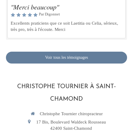
"Merci beaucoup"
Par Digonnet
Excellents praticiens que ce soit Laetitia ou Celia, sérieux,
très pro, très à l'écoute. Merci
Voir tous les témoignages
CHRISTOPHE TOURNIER À SAINT-
CHAMOND
Christophe Tournier chiropracteur
17 Bis, Boulevard Waldeck Rousseau
42400
Saint-Chamond