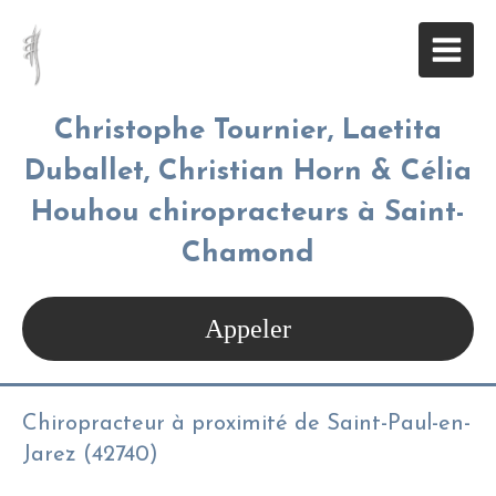
Christophe Tournier, Laetita
Duballet, Christian Horn & Célia
Houhou chiropracteurs à Saint-
Chamond
Appeler
Chiropracteur à proximité de Saint-Paul-en-
Jarez (42740)