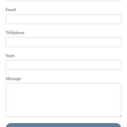
Email
Téléphone
Sujet
Message