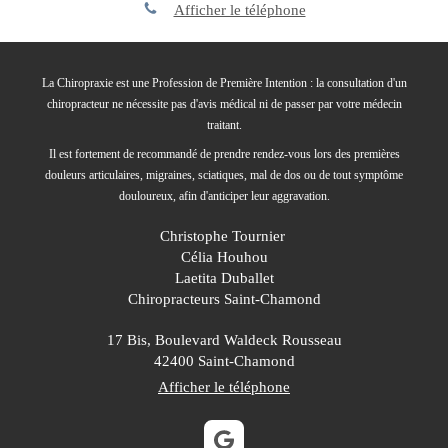
Afficher le téléphone
La Chiropraxie est une Profession de Première Intention : la consultation d'un
chiropracteur ne nécessite pas d'avis médical ni de passer par votre médecin
traitant.
Il est fortement de recommandé de prendre rendez-vous lors des premières
douleurs articulaires, migraines, sciatiques, mal de dos ou de tout symptôme
douloureux, afin d'anticiper leur aggravation.
Christophe Tournier
Célia Houhou
Laetita Duballet
Chiropracteurs Saint-Chamond
17 Bis, Boulevard Waldeck Rousseau
42400
Saint-Chamond
Afficher le téléphone