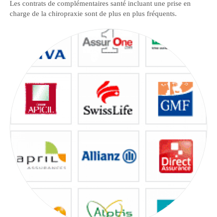
Les contrats de complémentaires santé incluant une prise en
charge de la chiropraxie sont de plus en plus fréquents.