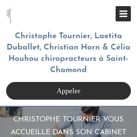
Christophe Tournier, Laetita
Duballet, Christian Horn & Célia
Houhou chiropracteurs à Saint-
Chamond
Appeler
CHRISTOPHE TOURNIER VOUS
ACCUEILLE DANS SON CABINET