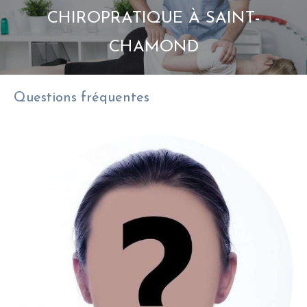
CHIROPRATIQUE À SAINT-
CHAMOND
Questions fréquentes