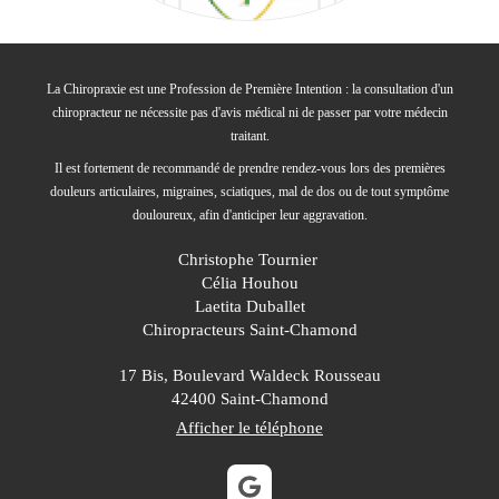
La Chiropraxie est une Profession de Première Intention : la consultation d'un
chiropracteur ne nécessite pas d'avis médical ni de passer par votre médecin
traitant.
Il est fortement de recommandé de prendre rendez-vous lors des premières
douleurs articulaires, migraines, sciatiques, mal de dos ou de tout symptôme
douloureux, afin d'anticiper leur aggravation.
Christophe Tournier
Célia Houhou
Laetita Duballet
Chiropracteurs Saint-Chamond
17 Bis, Boulevard Waldeck Rousseau
42400
Saint-Chamond
Afficher le téléphone