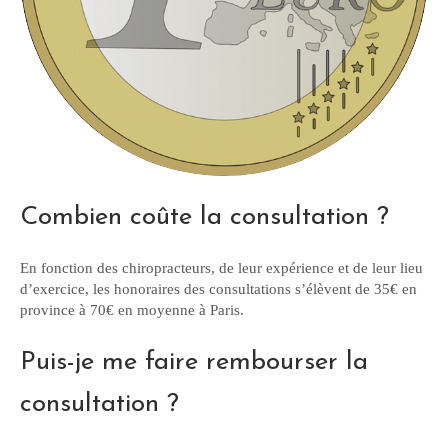
Combien coûte la consultation ?
En fonction des chiropracteurs, de leur expérience et de leur lieu
d’exercice, les honoraires des consultations s’élèvent de 35€ en
province à 70€ en moyenne à Paris.
Puis-je me faire rembourser la
consultation ?