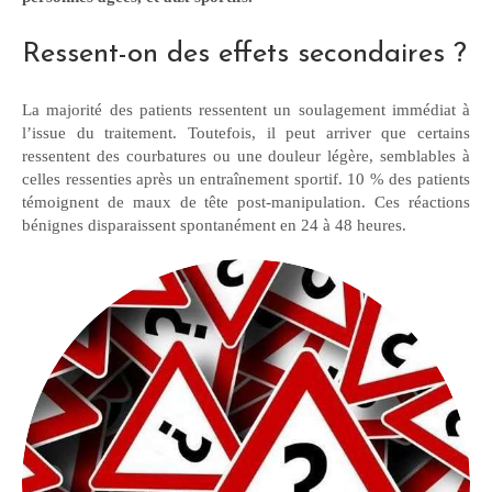
Ressent-on des effets secondaires ?
La majorité des patients ressentent un soulagement immédiat à
l’issue du traitement. Toutefois, il peut arriver que certains
ressentent des courbatures ou une douleur légère, semblables à
celles ressenties après un entraînement sportif. 10 % des patients
témoignent de maux de tête post-manipulation. Ces réactions
bénignes disparaissent spontanément en 24 à 48 heures.