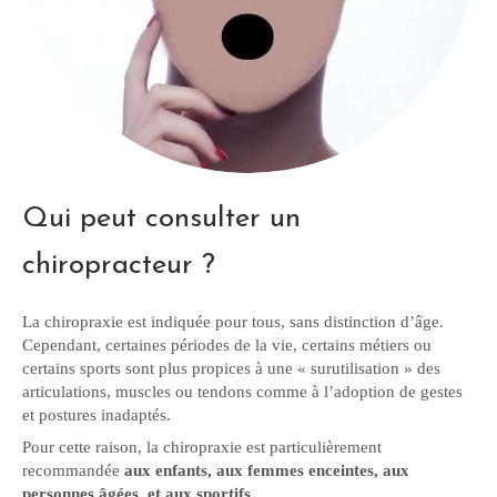
Qui peut consulter un
chiropracteur ?
La chiropraxie est indiquée pour tous, sans distinction d’âge.
Cependant, certaines périodes de la vie, certains métiers ou
certains sports sont plus propices à une « surutilisation » des
articulations, muscles ou tendons comme à l’adoption de gestes
et postures inadaptés.
Pour cette raison, la chiropraxie est particulièrement
recommandée
aux enfants, aux femmes enceintes, aux
personnes âgées, et aux sportifs.