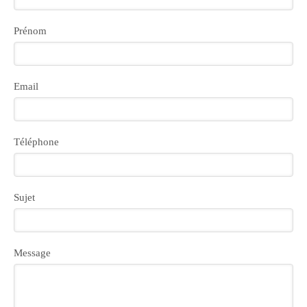
Prénom
Email
Téléphone
Sujet
Message