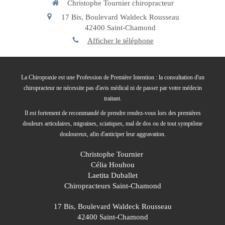
Christophe Tournier chiropracteur
17 Bis, Boulevard Waldeck Rousseau
42400
Saint-Chamond
Afficher le téléphone
La Chiropraxie est une Profession de Première Intention : la consultation d'un
chiropracteur ne nécessite pas d'avis médical ni de passer par votre médecin
traitant.
Il est fortement de recommandé de prendre rendez-vous lors des premières
douleurs articulaires, migraines, sciatiques, mal de dos ou de tout symptôme
douloureux, afin d'anticiper leur aggravation.
Christophe Tournier
Célia Houhou
Laetita Duballet
Chiropracteurs Saint-Chamond
17 Bis, Boulevard Waldeck Rousseau
42400
Saint-Chamond