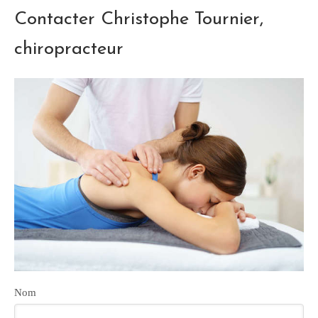
Contacter Christophe Tournier,
chiropracteur
Nom