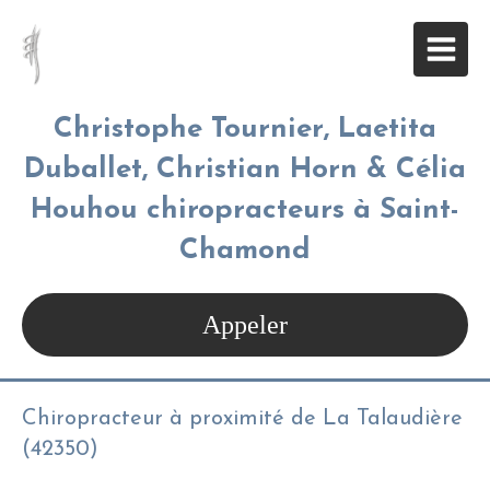
Christophe Tournier, Laetita
Duballet, Christian Horn & Célia
Houhou chiropracteurs à Saint-
Chamond
Appeler
Chiropracteur à proximité de La Talaudière
(42350)