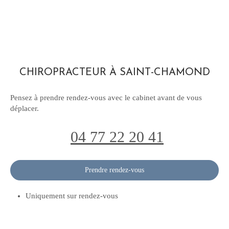
CHIROPRACTEUR À SAINT-CHAMOND
Pensez à prendre rendez-vous avec le cabinet avant de vous
déplacer.
04 77 22 20 41
Prendre rendez-vous
Uniquement sur rendez-vous