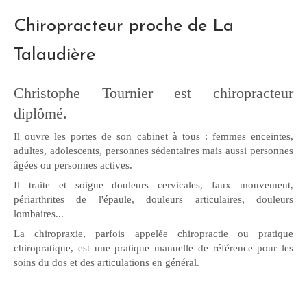
Chiropracteur proche de La
Talaudière
Christophe Tournier est chiropracteur
diplômé.
Il ouvre les portes de son cabinet à tous : femmes enceintes,
adultes, adolescents, personnes sédentaires mais aussi personnes
âgées ou personnes actives.
Il traite et soigne douleurs cervicales, faux mouvement,
périarthrites de l'épaule, douleurs articulaires, douleurs
lombaires...
La chiropraxie, parfois appelée chiropractie ou pratique
chiropratique, est une pratique manuelle de référence pour les
soins du dos et des articulations en général.