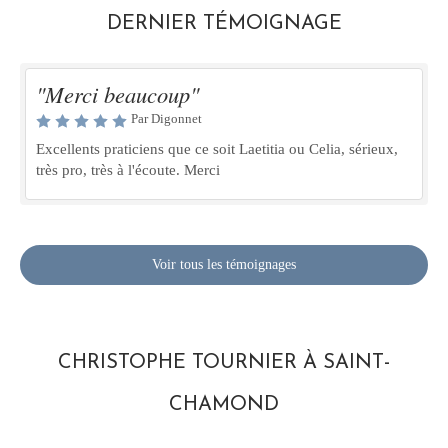
DERNIER TÉMOIGNAGE
"Merci beaucoup"
Par Digonnet
Excellents praticiens que ce soit Laetitia ou Celia, sérieux,
très pro, très à l'écoute. Merci
Voir tous les témoignages
CHRISTOPHE TOURNIER À SAINT-
CHAMOND