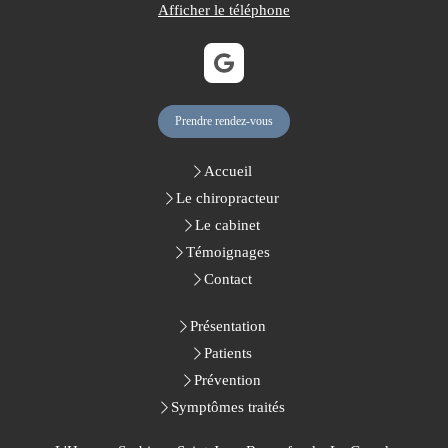
Afficher le téléphone
Prendre rendez-vous
Accueil
Le chiropracteur
Le cabinet
Témoignages
Contact
Présentation
Patients
Prévention
Symptômes traités